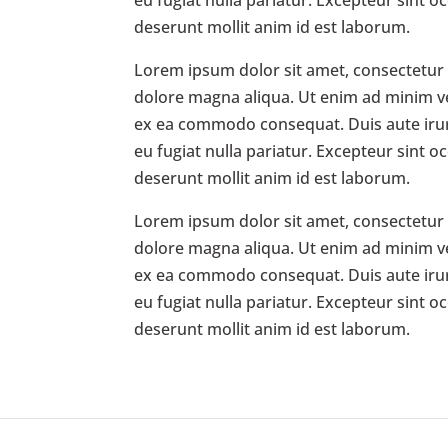
deserunt mollit anim id est laborum.
Lorem ipsum dolor sit amet, consectetur a
dolore magna aliqua. Ut enim ad minim ven
ex ea commodo consequat. Duis aute irure 
eu fugiat nulla pariatur. Excepteur sint o
deserunt mollit anim id est laborum.
Lorem ipsum dolor sit amet, consectetur a
dolore magna aliqua. Ut enim ad minim ven
ex ea commodo consequat. Duis aute irure 
eu fugiat nulla pariatur. Excepteur sint o
deserunt mollit anim id est laborum.