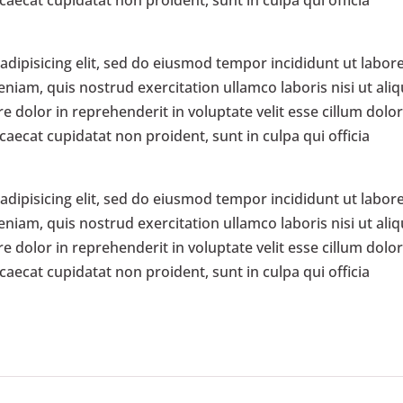
dipisicing elit, sed do eiusmod tempor incididunt ut labore
iam, quis nostrud exercitation ullamco laboris nisi ut aliq
dolor in reprehenderit in voluptate velit esse cillum dolo
ccaecat cupidatat non proident, sunt in culpa qui officia
dipisicing elit, sed do eiusmod tempor incididunt ut labore
iam, quis nostrud exercitation ullamco laboris nisi ut aliq
dolor in reprehenderit in voluptate velit esse cillum dolo
ccaecat cupidatat non proident, sunt in culpa qui officia